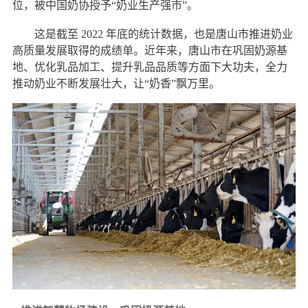
位，被中国奶协授予“奶业生产强市”。
这是截至 2022 年底的统计数据，也是唐山市推进奶业
高质量发展取得的成绩单。近年来，唐山市在巩固奶源基
地、优化乳品加工、提升乳品品质等方面下大功夫，全力
推动奶业不断发展壮大，让“奶香”飘万里。