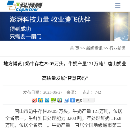
首 页
>>
新闻资讯
>>
行业新闻
地方博览 | 奶牛存栏29.05万头，牛奶产量121万吨！唐山奶业
高质量发展“智慧密码”
发布日期：
2023-06-27
来源：
点击：
742
0
更多
唐山市奶牛存栏29.05 万头，牛奶产量 121万吨，位居
全省第一。生鲜乳日处理能力 3203 吨，年处理鲜奶 116.8
万吨，位居全省第一。牛奶产量一直居全国地级城市第二