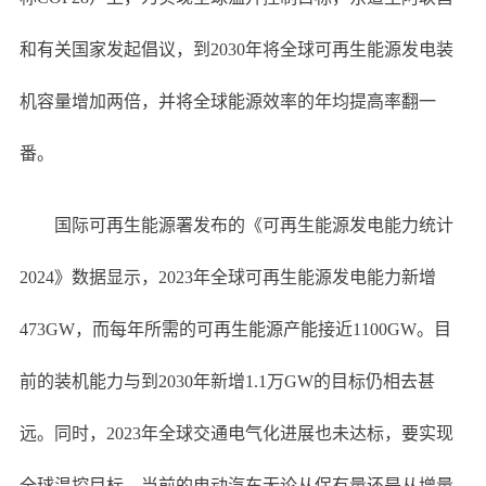
和有关国家发起倡议，到2030年将全球可再生能源发电装
机容量增加两倍，并将全球能源效率的年均提高率翻一
番。
国际可再生能源署发布的《可再生能源发电能力统计
2024》数据显示，2023年全球可再生能源发电能力新增
473GW，而每年所需的可再生能源产能接近1100GW。目
前的装机能力与到2030年新增1.1万GW的目标仍相去甚
远。同时，2023年全球交通电气化进展也未达标，要实现
全球温控目标，当前的电动汽车无论从保有量还是从增量