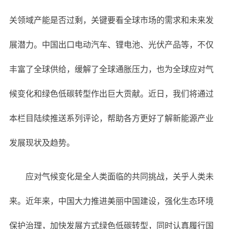
关领域产能是否过剩，关键要看全球市场的需求和未来发
展潜力。中国出口电动汽车、锂电池、光伏产品等，不仅
丰富了全球供给，缓解了全球通胀压力，也为全球应对气
候变化和绿色低碳转型作出巨大贡献。近日，我们将通过
本栏目陆续推送系列评论，帮助各方更好了解新能源产业
发展现状及趋势。
应对气候变化是全人类面临的共同挑战，关乎人类未
来。近年来，中国大力推进美丽中国建设，强化生态环境
保护治理，加快发展方式绿色低碳转型，同时认真履行国