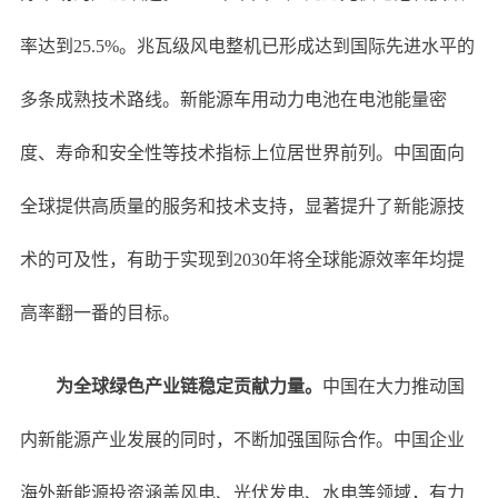
率达到25.5%。兆瓦级风电整机已形成达到国际先进水平的
多条成熟技术路线。新能源车用动力电池在电池能量密
度、寿命和安全性等技术指标上位居世界前列。中国面向
全球提供高质量的服务和技术支持，显著提升了新能源技
术的可及性，有助于实现到2030年将全球能源效率年均提
高率翻一番的目标。
为全球绿色产业链稳定贡献力量。
中国在大力推动国
内新能源产业发展的同时，不断加强国际合作。中国企业
海外新能源投资涵盖风电、光伏发电、水电等领域，有力