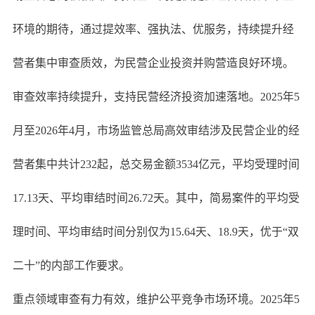
环境的期待，通过提效率、强执法、优服务，持续提升经
营者集中审查质效，为民营企业投资并购营造良好环境。
审查效率持续提升，支持民营经济投资加速落地。2025年5
月至2026年4月，市场监管总局高效审结涉及民营企业的经
营者集中共计232起，总交易金额3534亿元，平均受理时间
17.13天、平均审结时间26.72天。其中，简易案件的平均受
理时间、平均审结时间分别仅为15.64天、18.9天，优于“双
二十”的内部工作要求。
重点领域审查有力有效，维护公平竞争市场环境。2025年5