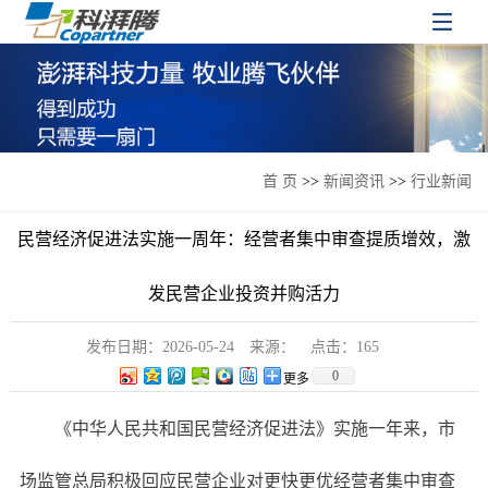
首 页
>>
新闻资讯
>>
行业新闻
民营经济促进法实施一周年：经营者集中审查提质增效，激
发民营企业投资并购活力
发布日期：
2026-05-24
来源：
点击：
165
0
更多
《中华人民共和国民营经济促进法》实施一年来，市
场监管总局积极回应民营企业对更快更优经营者集中审查