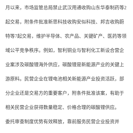
月以来，市场监管总局禁止武汉用通收购山东华泰制药等2
起交易，附条件批准新思科技收购安似科技、邦吉收购蔚
特等7起交易，维护半导体、农产品、关键矿产、医药等领
域公平竞争秩序。例如，智利铜业与智利化工新设合营企
业案涉及碳酸锂海外供应，碳酸锂是新能源产业的关键上
游原料。民营企业在锂电池相关新能源产业投资活跃，部
分企业还是交易方的重要客户，附条件批准该案，有助于
相关民营企业获得数量稳定、价格合理的碳酸锂供应。
委托审查制度优势有效释放，靠前服务民营企业投资并