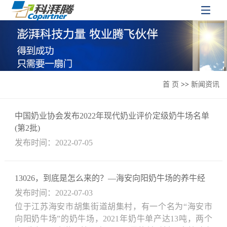
首 页
>>
新闻资讯
中国奶业协会发布2022年现代奶业评价定级奶牛场名单
(第2批)
发布时间：2022-07-05
13026，到底是怎么来的？—海安向阳奶牛场的养牛经
发布时间：2022-07-03
位于江苏海安市胡集街道胡集村，有一个名为“海安市
向阳奶牛场”的奶牛场，2021年奶牛单产达13吨，两个