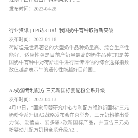
发布时间：2023-04-28
行业资讯 | TPI达3118！我国奶牛育种取得新突破
发布时间：2023-04-18
荷斯坦是世界著名的大型奶牛品种奶量高、综合生产性
能好、适应性强是目前产奶量最高的奶牛品种TPI是美
国奶牛育种中对荷斯坦牛进行遗传评估的综合选择指数
数值越高表示牛的遗传性能越好目前国...
A2奶源专利配方 三元新国标婴配粉全系升级
发布时间：2023-04-13
4月13日，“国家母婴研究中心专利配方领跑新国标”三元
奶粉全系升级A2战略发布会在京举办，三元奶粉推出爱
力优、爱蓓益、爱多恩3款新国标产品，并宣告三元奶
粉婴幼儿配方奶粉全系升级A2...