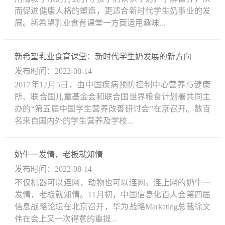
而促进健康人格的塑造，更适合新时代学生奶事业的发
展。新希望乳业食育课堂一方面运用趣味...
新希望乳业食育课堂：新时代学生奶发展的新方向
发布时间：2022-08-14
2017年12月5日，由中国疾病预防控制中心营养与健康
所、联合国儿童基金会和联合国世界粮食计划署共同主
办的“第五届中国学生营养改善研讨会”在京召开。数百
名来自国内外的学生营养及学校...
奶牛一发情，老板就知情
发布时间：2022-08-14
不仅机器可以连网，动物也可以连网。连上网的奶牛一
发情，老板就知情。11月初，中国信息化百人会第四届
信息战略论坛在北京召开，华为战略Marketing总裁徐文
伟在会上又一次得意的重提...