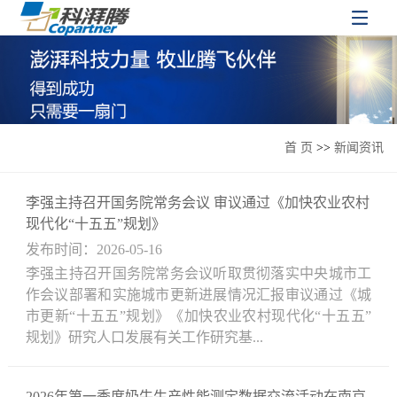
首 页
>>
新闻资讯
李强主持召开国务院常务会议 审议通过《加快农业农村
现代化“十五五”规划》
发布时间：2026-05-16
李强主持召开国务院常务会议听取贯彻落实中央城市工
作会议部署和实施城市更新进展情况汇报审议通过《城
市更新“十五五”规划》《加快农业农村现代化“十五五”
规划》研究人口发展有关工作研究基...
2026年第一季度奶牛生产性能测定数据交流活动在南京