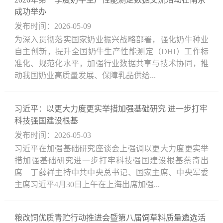
成功举办
发布时间：2026-05-09
为深入贯彻落实国家奶业振兴战略部署，强化奶牛种业
自主创新，提升全国奶牛生产性能测定（DHI）工作标
准化、规范化水平，加强行业数据共享与技术协同，推
动我国奶业高质量发展、保障乳品供给...
习近平：以更大力度更实举措加强基础研究 进一步打牢
科技强国建设根基
发布时间：2026-05-03
习近平在加强基础研究座谈会上强调以更大力度更实举
措加强基础研究进一步打牢科技强国建设根基蔡奇出
席 丁薛祥主持中共中央总书记、国家主席、中央军委
主席习近平4月30日上午在上海出席加强...
粮改饲优质青贮行动推进会暨第八届饲草料质量遴选活