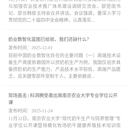
与加强农业技术推广体系建设调研交流会，部党组书
记、部长韩俊主持会议并讲话。会议强调，要深入学习
贯彻党的二十届四中全会精神，认真落实...
奶业数智化蓝图已绘就，我们还缺什么？
发布时间：2025-12-01
目前中国奶业数智化存在的主要问题（一）高端技术设
备生产高度依赖国外以挤奶机生产为例，我国仅初步具
备挤奶机的生产能力，产品技术水平较低，高端产品匮
乏，且关键零部件受制于人，主要依赖进...
现场直击 | 科湃腾受邀出席南京农业大学专业学位公开
课
发布时间：2025-11-24
11月22日，南京农业大学“现代奶牛生产与饲养管理”专
业学位公开课暨规模化牧场奶牛健康养殖技术培训现