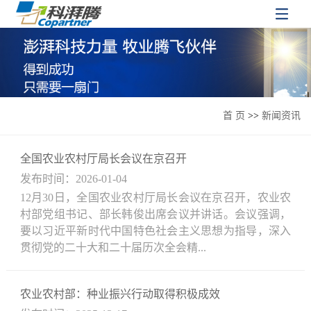
首 页
>>
新闻资讯
全国农业农村厅局长会议在京召开
发布时间：2026-01-04
12月30日，全国农业农村厅局长会议在京召开，农业农
村部党组书记、部长韩俊出席会议并讲话。会议强调，
要以习近平新时代中国特色社会主义思想为指导，深入
贯彻党的二十大和二十届历次全会精...
农业农村部：种业振兴行动取得积极成效