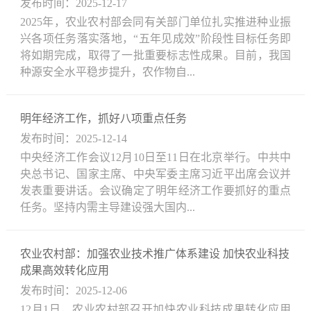
发布时间：2025-12-17
2025年，农业农村部会同有关部门单位扎实推进种业振
兴各项任务落实落地，“五年见成效”阶段性目标任务即
将如期完成，取得了一批重要标志性成果。目前，我国
种源安全水平稳步提升，农作物自...
明年经济工作，抓好八项重点任务
发布时间：2025-12-14
中央经济工作会议12月10日至11日在北京举行。中共中
央总书记、国家主席、中央军委主席习近平出席会议并
发表重要讲话。会议确定了明年经济工作要抓好的重点
任务。坚持内需主导建设强大国内...
农业农村部：加强农业技术推广体系建设 加快农业科技
成果高效转化应用
发布时间：2025-12-06
12月1日，农业农村部召开加快农业科技成果转化应用