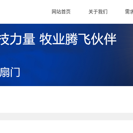
网站首页
关于我们
需