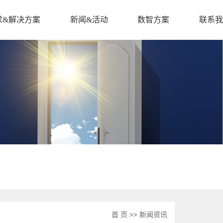
求&解决方案
新闻&活动
数智方案
联系我
首 页
>>
新闻资讯