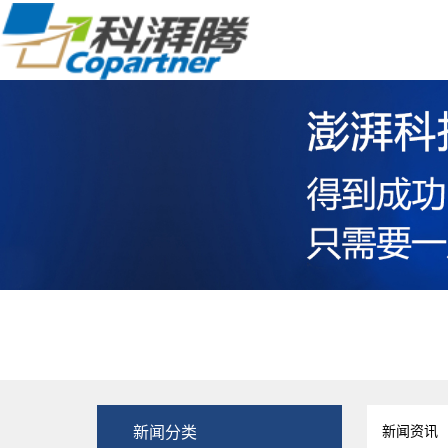
新闻分类
新闻资讯